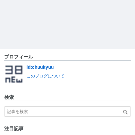
プロフィール
id:chuukyuu
このブログについて
検索
注目記事