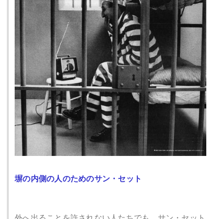
塀の内側の人のためのサン・セット
外へ出ることを許されない人たちでも、サン・セット