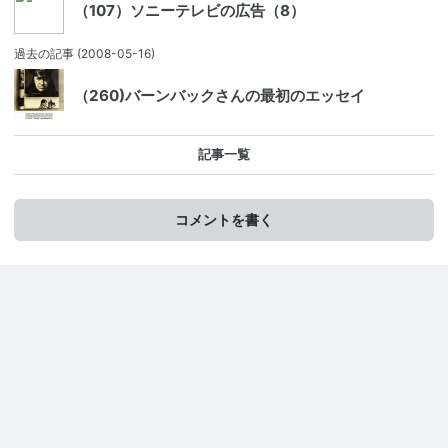
（107）ソニーテレビの広告（8）
過去の記事
(2008-05-16)
（260)バーンバックさんの最初のエッセイ
記事一覧
コメントを書く