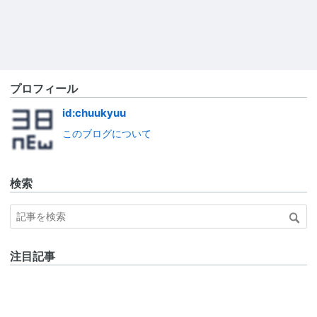
プロフィール
id:chuukyuu
このブログについて
検索
注目記事