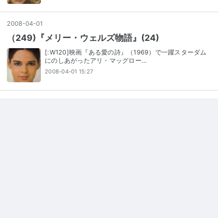
2008
-
04
-
01
（249)『メリー・ウェルズ物語』(24)
[:W120]映画『ある愛の詩』（1969）で一躍スターダム
にのしあがったアリ・マッグロー…
2008-04-01 15:27