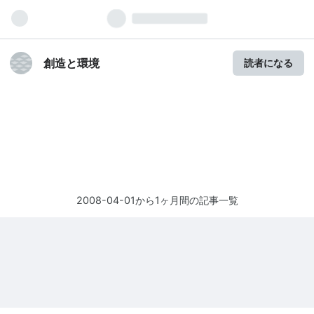
創造と環境
読者になる
2008-04-01から1ヶ月間の記事一覧