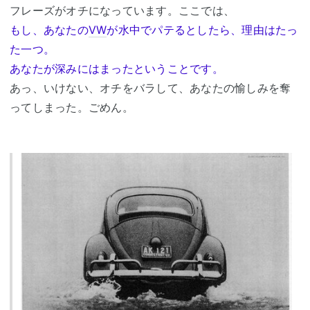
フレーズがオチになっています。ここでは、
もし、あなたの
VW
が水中でパテるとしたら、理由はたっ
た一つ。
あなたが深みにはまったということです。
あっ、いけない、オチをバラして、あなたの愉しみを奪
ってしまった。ごめん。