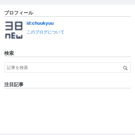
プロフィール
id:chuukyuu
このブログについて
検索
注目記事