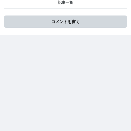
記事一覧
コメントを書く