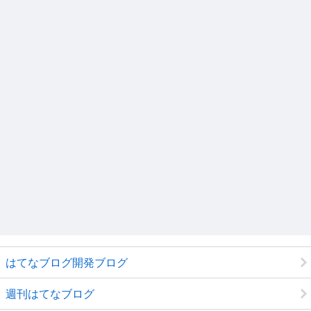
はてなブログ開発ブログ
週刊はてなブログ